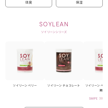
体臭
保湿
SOYLEAN
ソイリーンシリーズ
ソイリーン ベリー
ソイリーン チョコレート
ソイリーン ベリ
期】
SWIPE