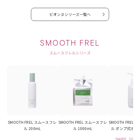
ビオンヌシリーズ一覧へ
SMOOTH FREL
スムースフレルシリーズ
SMOOTH FREL スムースフレ
SMOOTH FREL スムースフレ
SMOOTH FREL
ル 200mL
ル 1000mL
ル ポンプ式ボトル
SWIPE