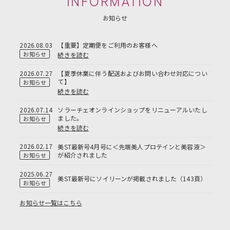
INFORMATION
お知らせ
2026.08.03
【重要】定期便をご利用のお客様へ
お知らせ
続きを読む
2026.07.27
【夏季休業に伴う配送およびお問い合わせ対応につい
て】
お知らせ
続きを読む
2026.07.14
ソラーチェオンラインショップをリニューアルいたし
ました。
お知らせ
続きを読む
2026.02.17
美ST最新号4月号に＜先端美人プロテインと美容液＞
が紹介されました
お知らせ
2025.06.27
美ST最新号にソイリーンが掲載されました（143頁）
お知らせ
お知らせ一覧はこちら