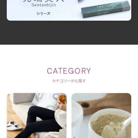
CATEGORY
カテゴリーから探す