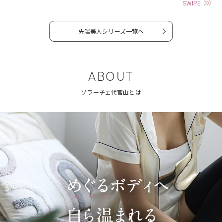
SWIPE
先端美人シリーズ一覧へ
ABOUT
ソラーチェ代官山とは