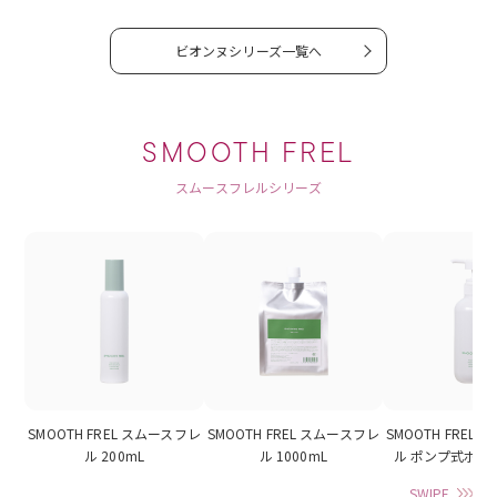
ビオンヌシリーズ一覧へ
SMOOTH FREL
スムースフレルシリーズ
SMOOTH FREL スムースフレ
SMOOTH FREL スムースフレ
SMOOTH FREL
ル 200mL
ル 1000mL
ル ポンプ式ボトル
SWIPE