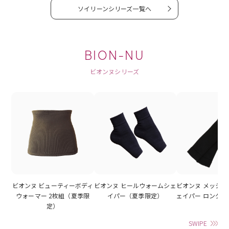
ソイリーンシリーズ一覧へ
BION-NU
ビオンヌシリーズ
ビオンヌ ビューティーボディ
ビオンヌ ヒールウォームシェ
ビオンヌ メッシ
ウォーマー 2枚組（夏季限
イパー（夏季限定）
ェイパー ロング
定）
SWIPE