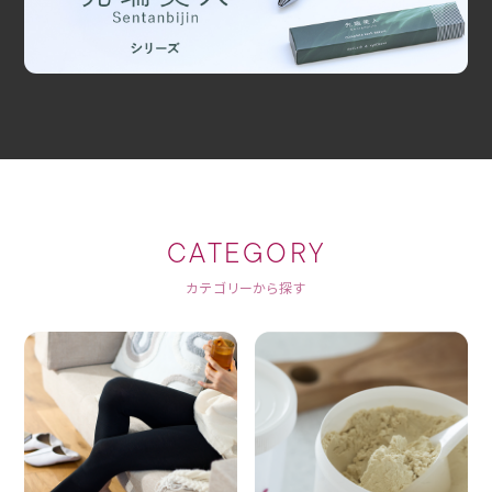
CATEGORY
カテゴリーから探す