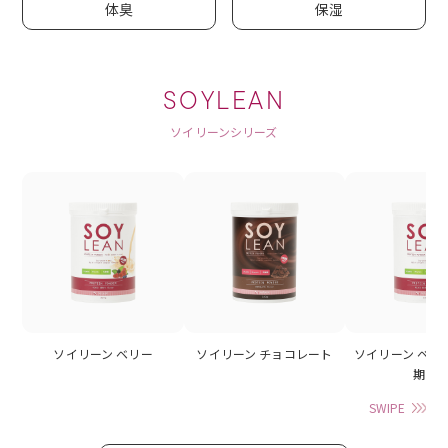
体臭
保湿
SOYLEAN
ソイリーンシリーズ
ソイリーン ベリー
ソイリーン チョコレート
ソイリーン ベリ
期】
SWIPE