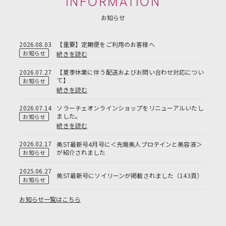
INFORMATION
お知らせ
2026.08.03
【重要】定期便をご利用のお客様へ
お知らせ
続きを読む
2026.07.27
【夏季休業に伴う配送およびお問い合わせ対応につい
て】
お知らせ
続きを読む
2026.07.14
ソラーチェオンラインショップをリニューアルいたし
ました。
お知らせ
続きを読む
2026.02.17
美ST最新号4月号に＜先端美人プロテインと美容液＞
が紹介されました
お知らせ
2025.06.27
美ST最新号にソイリーンが掲載されました（143頁）
お知らせ
お知らせ一覧はこちら