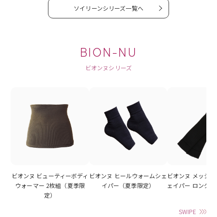
ソイリーンシリーズ一覧へ
BION-NU
ビオンヌシリーズ
ビオンヌ ビューティーボディ
ビオンヌ ヒールウォームシェ
ビオンヌ メッシ
ウォーマー 2枚組（夏季限
イパー（夏季限定）
ェイパー ロング
定）
SWIPE