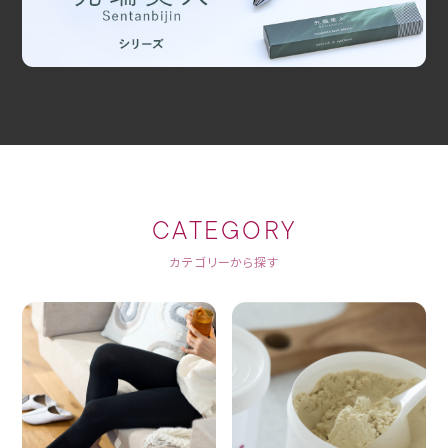
CATEGORY
カテゴリーから探す