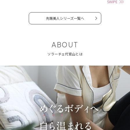
SWIPE
先端美人シリーズ一覧へ
ABOUT
ソラーチェ代官山とは