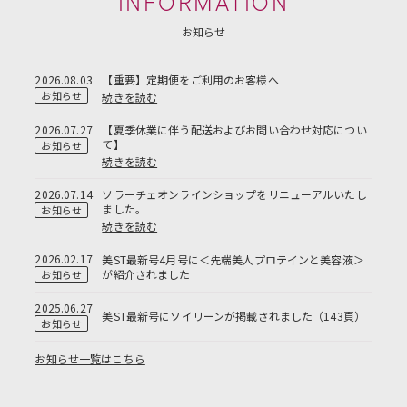
INFORMATION
お知らせ
2026.08.03
【重要】定期便をご利用のお客様へ
お知らせ
続きを読む
2026.07.27
【夏季休業に伴う配送およびお問い合わせ対応につい
て】
お知らせ
続きを読む
2026.07.14
ソラーチェオンラインショップをリニューアルいたし
ました。
お知らせ
続きを読む
2026.02.17
美ST最新号4月号に＜先端美人プロテインと美容液＞
が紹介されました
お知らせ
2025.06.27
美ST最新号にソイリーンが掲載されました（143頁）
お知らせ
お知らせ一覧はこちら