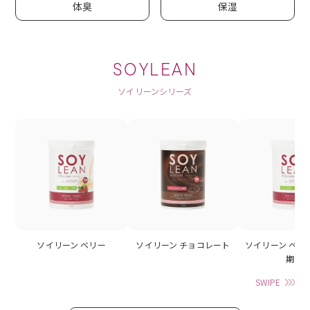
体臭
保湿
SOYLEAN
ソイリーンシリーズ
ソイリーン ベリー
ソイリーン チョコレート
ソイリーン ベリ
期】
SWIPE