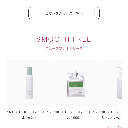
ビオンヌシリーズ一覧へ
SMOOTH FREL
スムースフレルシリーズ
SMOOTH FREL スムースフレ
SMOOTH FREL スムースフレ
SMOOTH FREL
ル 200mL
ル 1000mL
ル ポンプ式ボトル
SWIPE