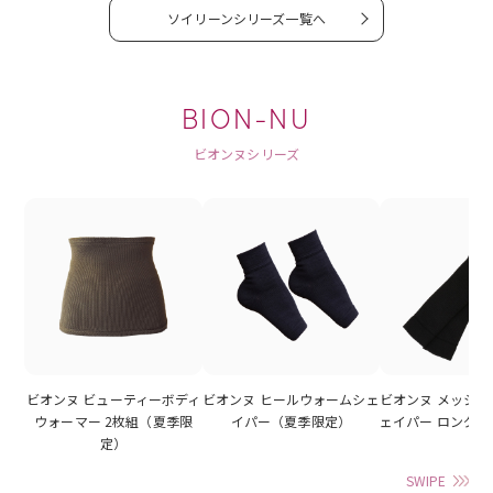
ソイリーンシリーズ一覧へ
BION-NU
ビオンヌシリーズ
ビオンヌ ビューティーボディ
ビオンヌ ヒールウォームシェ
ビオンヌ メッシ
ウォーマー 2枚組（夏季限
イパー（夏季限定）
ェイパー ロング
定）
SWIPE