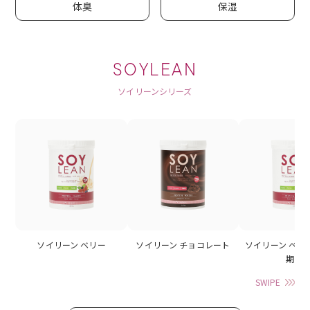
体臭
保湿
SOYLEAN
ソイリーンシリーズ
ソイリーン ベリー
ソイリーン チョコレート
ソイリーン ベリ
期】
SWIPE