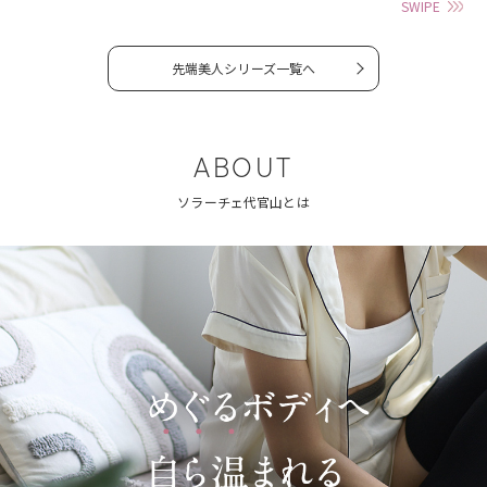
SWIPE
先端美人シリーズ一覧へ
ABOUT
ソラーチェ代官山とは