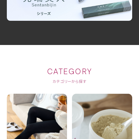
CATEGORY
カテゴリーから探す