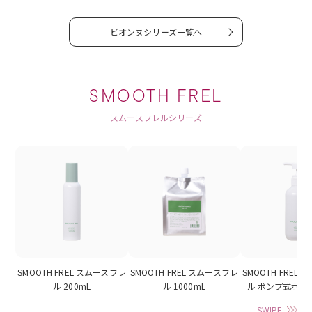
ビオンヌシリーズ一覧へ
SMOOTH FREL
スムースフレルシリーズ
SMOOTH FREL スムースフレ
SMOOTH FREL スムースフレ
SMOOTH FREL
ル 200mL
ル 1000mL
ル ポンプ式ボトル
SWIPE