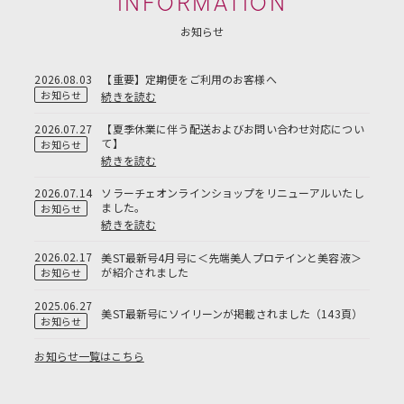
INFORMATION
お知らせ
2026.08.03
【重要】定期便をご利用のお客様へ
お知らせ
続きを読む
2026.07.27
【夏季休業に伴う配送およびお問い合わせ対応につい
て】
お知らせ
続きを読む
2026.07.14
ソラーチェオンラインショップをリニューアルいたし
ました。
お知らせ
続きを読む
2026.02.17
美ST最新号4月号に＜先端美人プロテインと美容液＞
が紹介されました
お知らせ
2025.06.27
美ST最新号にソイリーンが掲載されました（143頁）
お知らせ
お知らせ一覧はこちら